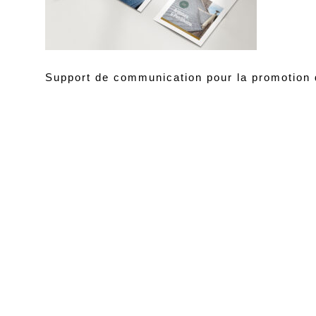
Support de communication pour la promotion