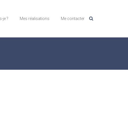
s-je ?
Mes réalisations
Me contacter