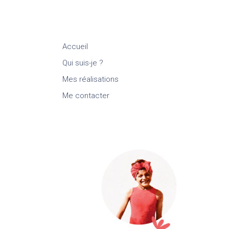
Accueil
Qui suis-je ?
Mes réalisations
Me contacter