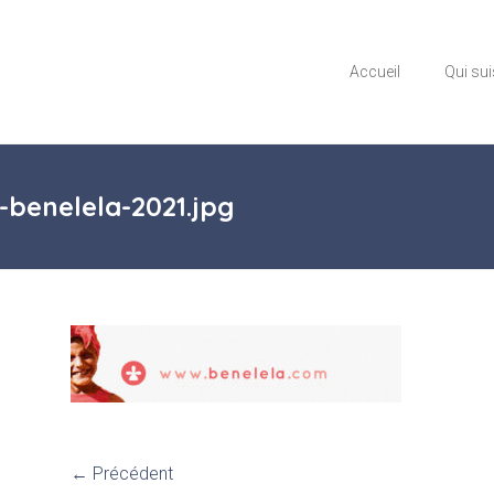
Accueil
Qui sui
-benelela-2021.jpg
← Précédent