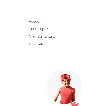
Accueil
Qui suis-je ?
Mes réalisations
Me contacter