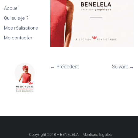
Accueil
Qui suis-je ?
Mes réalisations
Me contacter
← Précédent
Suivant →
Copyright 2018 – BENELELA
Mentions légales