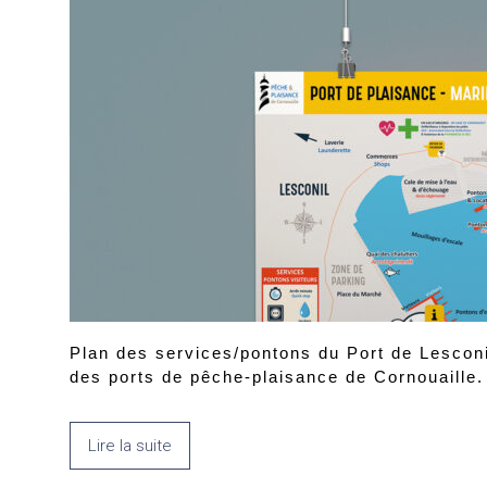
Plan des services/pontons du Port de Lesconi
des ports de pêche-plaisance de Cornouaille.
Lire la suite