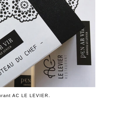
aurant AC LE LEVIER.