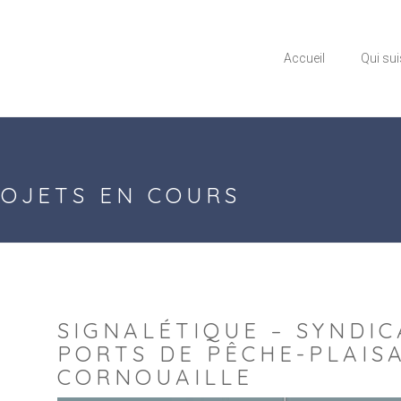
Accueil
Qui sui
ROJETS EN COURS
SIGNALÉTIQUE – SYNDIC
PORTS DE PÊCHE-PLAIS
CORNOUAILLE