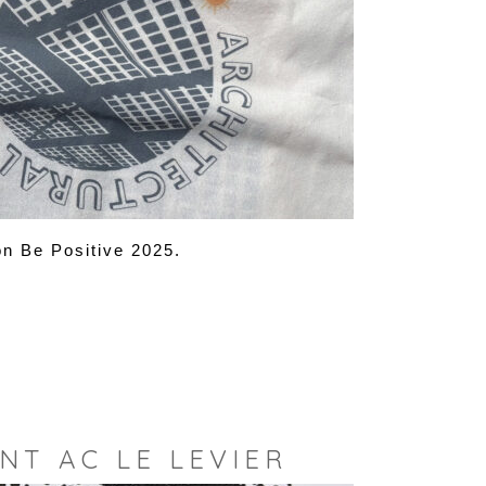
on Be Positive 2025.
NT AC LE LEVIER