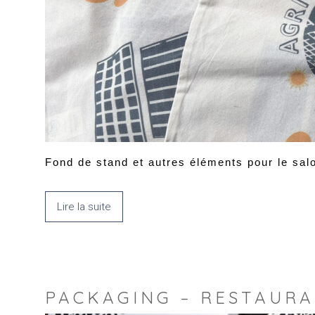
Fond de stand et autres éléments pour le sal
Lire la suite
PACKAGING – RESTAURA