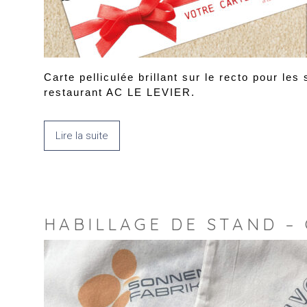
Carte pelliculée brillant sur le recto pour le
restaurant AC LE LEVIER.
Lire la suite
HABILLAGE DE STAND –