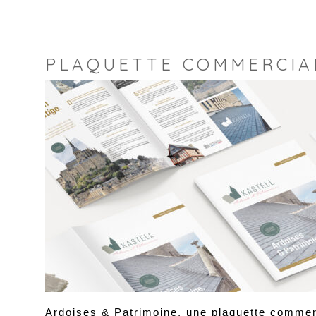
PLAQUETTE COMMERCIA
Ardoises & Patrimoine, une plaquette commer