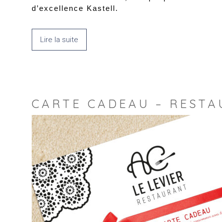
d’excellence Kastell.
Lire la suite
CARTE CADEAU – RESTA