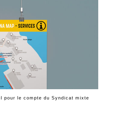
l pour le compte du Syndicat mixte