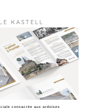
LE KASTELL
ciale consacrée aux ardoises