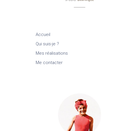
Accueil
Qui suis-je ?
Mes réalisations
Me contacter