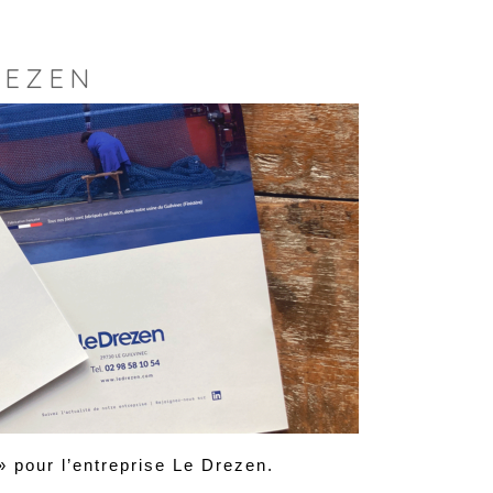
REZEN
 pour l’entreprise Le Drezen.