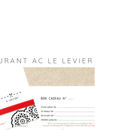
URANT AC LE LEVIER