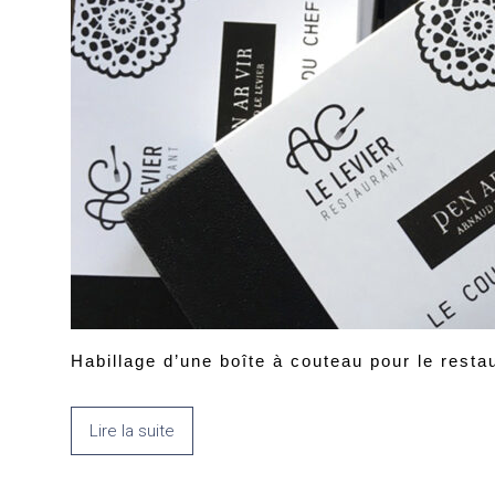
Habillage d’une boîte à couteau pour le rest
Lire la suite