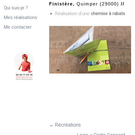
Finistère,
Quimper (29000)
//
Qui suis-je ?
Réalisation d’une
chemise à rabats
Mes réalisations
Me contacter
←
Récréations