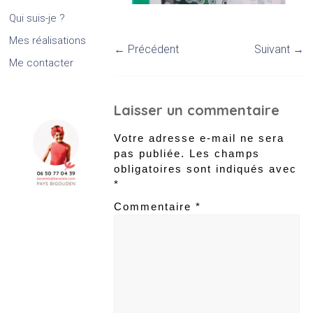
Qui suis-je ?
Mes réalisations
← Précédent
Suivant →
Me contacter
Laisser un commentaire
Votre adresse e-mail ne sera
pas publiée.
Les champs
obligatoires sont indiqués avec
*
Commentaire
*