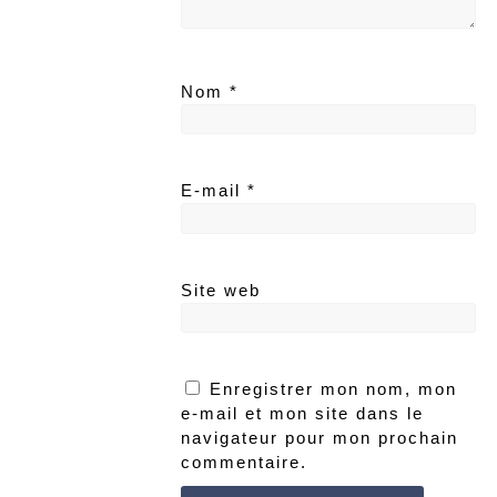
Nom
*
E-mail
*
Site web
Enregistrer mon nom, mon
e-mail et mon site dans le
navigateur pour mon prochain
commentaire.