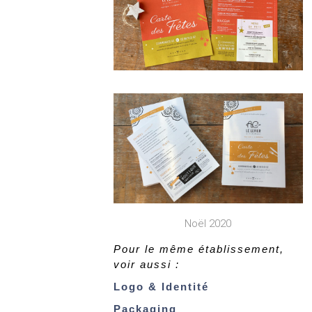
Noël 2020
Pour le même établissement,
voir aussi :
Logo & Identité
Packaging