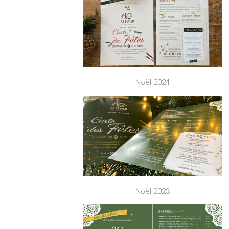
Noël 2024
Noël 2023