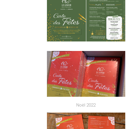
Noël 2022