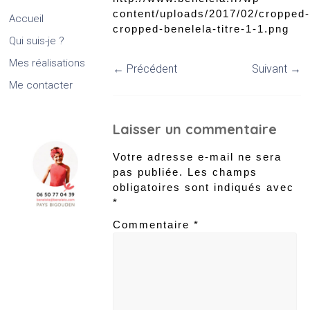
content/uploads/2017/02/cropped-
Accueil
cropped-benelela-titre-1-1.png
Qui suis-je ?
Mes réalisations
← Précédent
Suivant →
Me contacter
Laisser un commentaire
Votre adresse e-mail ne sera
pas publiée.
Les champs
obligatoires sont indiqués avec
*
Commentaire
*