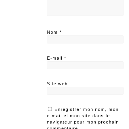
Nom
*
E-mail
*
Site web
Enregistrer mon nom, mon
e-mail et mon site dans le
navigateur pour mon prochain
commentaire.