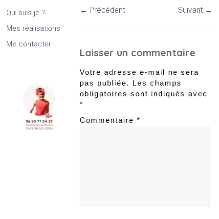
← Précédent
Suivant →
Qui suis-je ?
Mes réalisations
Me contacter
Laisser un commentaire
Votre adresse e-mail ne sera
pas publiée.
Les champs
obligatoires sont indiqués avec
*
Commentaire
*