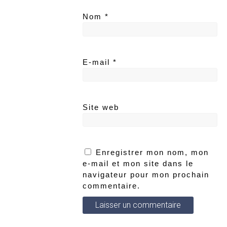
Nom
*
E-mail
*
Site web
Enregistrer mon nom, mon
e-mail et mon site dans le
navigateur pour mon prochain
commentaire.