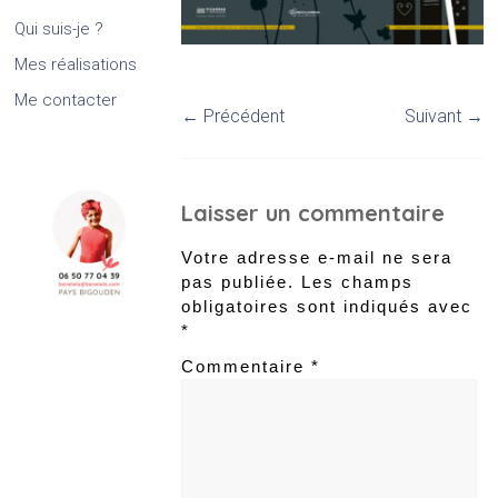
Qui suis-je ?
Mes réalisations
Me contacter
← Précédent
Suivant →
Laisser un commentaire
Votre adresse e-mail ne sera
pas publiée.
Les champs
obligatoires sont indiqués avec
*
Commentaire
*