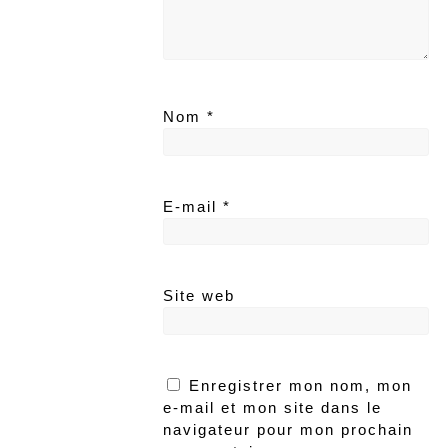
Nom
*
E-mail
*
Site web
Enregistrer mon nom, mon
e-mail et mon site dans le
navigateur pour mon prochain